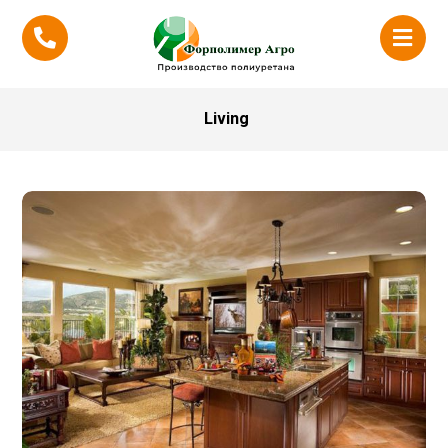
Living