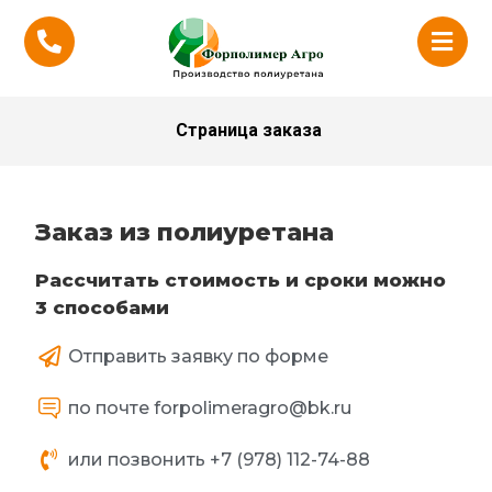
Страница заказа
Заказ из полиуретана
Расcчитать стоимость и сроки можно
3 способами
Отправить заявку по форме
по почте forpolimeragro@bk.ru
или позвонить +7 (978) 112-74-88