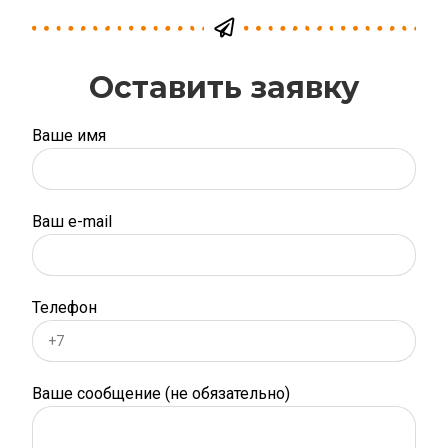
Оставить заявку
Ваше имя
Ваш e-mail
Телефон
Ваше сообщение (не обязательно)