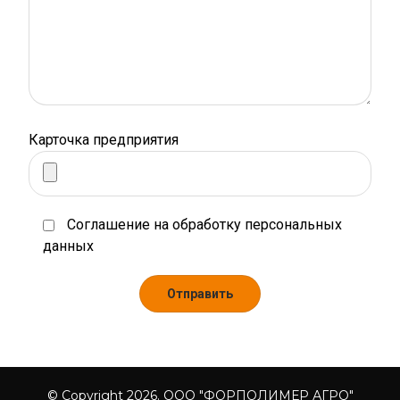
Карточка предприятия
Соглашение на обработку персональных
данных
Отправить
© Copyright 2026. ООО "ФОРПОЛИМЕР АГРО"