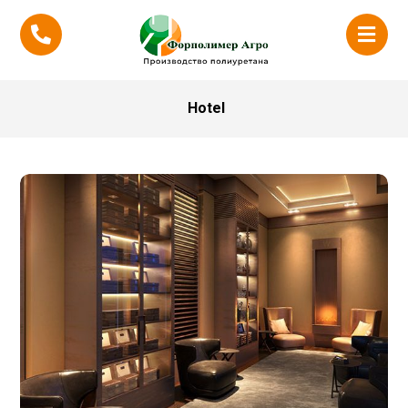
Hotel