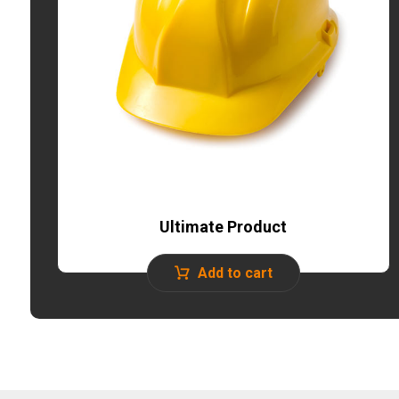
Ultimate Product
Add to cart