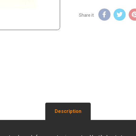
Description