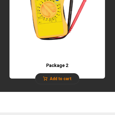
Package 2
Add to cart